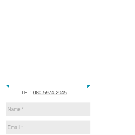
電話番号
TEL:
080-5974-2045