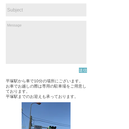
送信
平塚駅から車で10分の場所にございます。
お車でお越しの際は専用の駐車場をご用意し
ております。
​平塚駅までのお迎えも承っております。